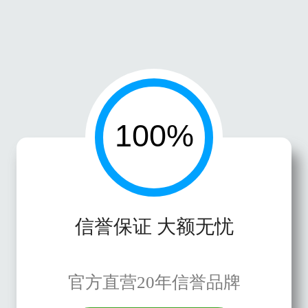
信誉保证 大额无忧
官方直营20年信誉品牌