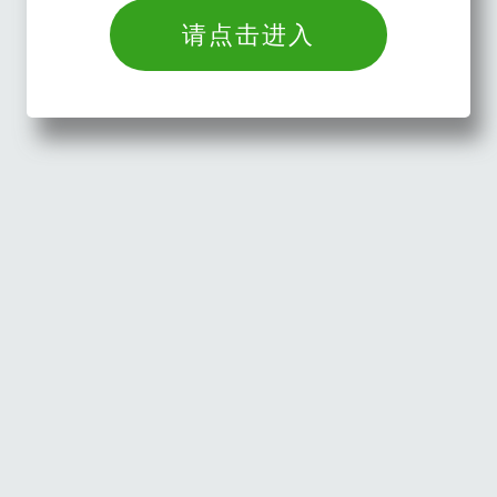
请点击进入